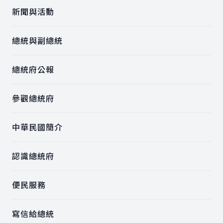
新聞與活動
總統與副總統
總統府公報
參觀總統府
中華民國簡介
認識總統府
便民服務
寫信給總統