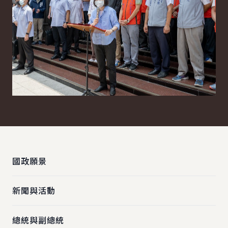
:::
國政願景
新聞與活動
總統與副總統