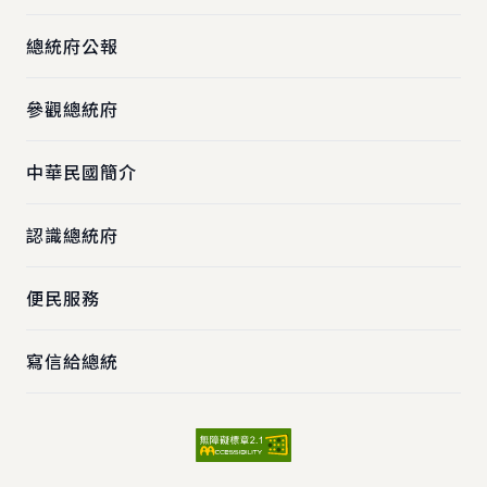
總統府公報
參觀總統府
中華民國簡介
認識總統府
便民服務
寫信給總統