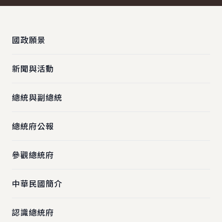
:::
國政願景
新聞與活動
總統與副總統
總統府公報
參觀總統府
中華民國簡介
認識總統府