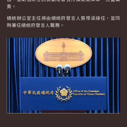
責。
總統辦公室主任將由總統府發言人張惇涵接任，並同
時兼任總統府發言人職務。