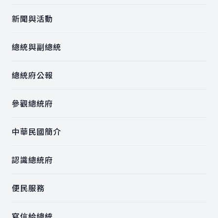
新聞與活動
總統與副總統
總統府公報
參觀總統府
中華民國簡介
認識總統府
便民服務
寫信給總統