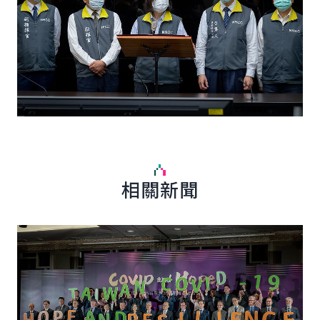
相關新聞
詳細內容
詳