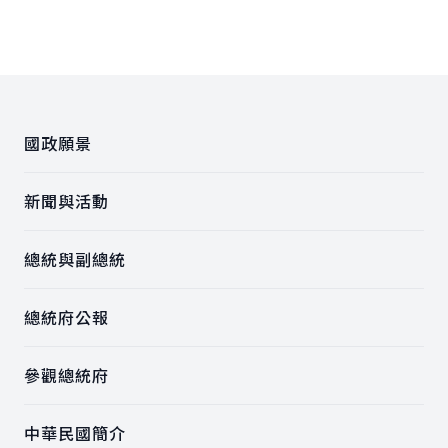
:::
國政願景
新聞與活動
總統與副總統
總統府公報
參觀總統府
中華民國簡介