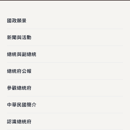
:::
國政願景
新聞與活動
總統與副總統
總統府公報
參觀總統府
中華民國簡介
認識總統府