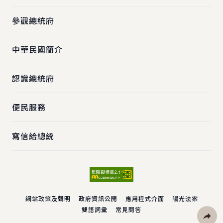
參觀總統府
中華民國簡介
認識總統府
便民服務
寫信給總統
網站政策及聲明
政府資訊公開
應用程式介面
陽光法案
雙語詞彙
常見問答