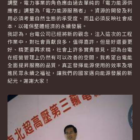
調整，電力事業的角色應由過去單純的「電力能源供
應者」調整為「電力能源服務者」。資源的開發及利
用必須考量自然生態的承受度、而且必須反映社會成
本，以確保整體經濟的永續發展。
我認為，台電公司已經將新的觀念，注入這次的工程
作業中，對社會貢獻良多，值得嘉許，但是好還要更
好、精更要再求精，社會上許多寶貴意見，認為台電
在經營管理上仍然有可以改善的空間，我希望台電能
全面提昇服務的品質，真正發揮能源使用的效率及增
進民眾永續之福祉，讓我們的國家邁向能源發展的新
紀元。謝謝大家！