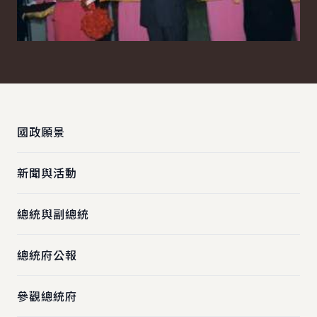
:::
國政願景
新聞與活動
總統與副總統
總統府公報
參觀總統府