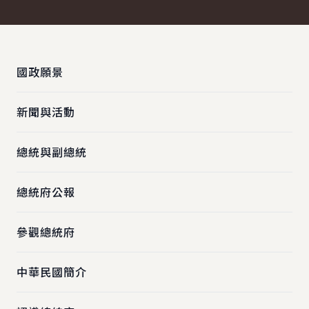
:::
國政願景
新聞與活動
總統與副總統
總統府公報
參觀總統府
中華民國簡介