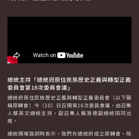
總統主持「總統府原住民族歷史正義與轉型正義
委員會第16次委員會議」
總統府原住民族歷史正義與轉型正義委員會（以下簡
稱原轉會）今（10）日召開第16次委員會議，由召集
人蔡英文總統主持，副召集人賴清德副總統陪同出
席。
總統開場致詞時表示，我們在總統府成立原轉會，除