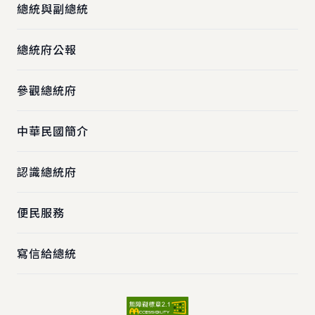
總統與副總統
總統府公報
參觀總統府
中華民國簡介
認識總統府
便民服務
寫信給總統