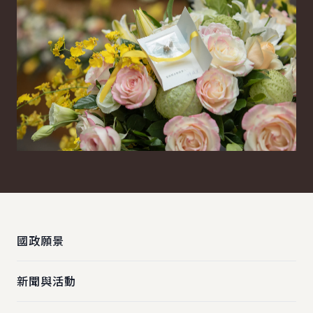
:::
國政願景
新聞與活動