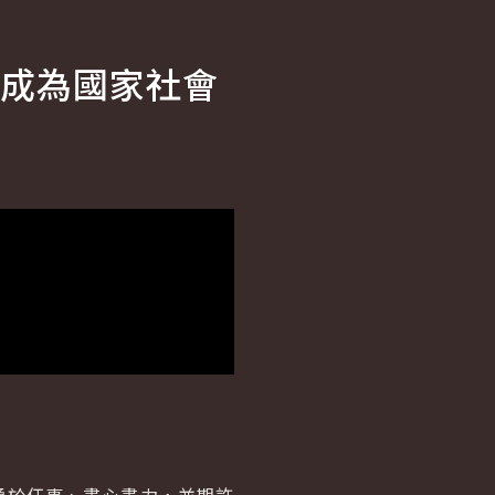
成為國家社會