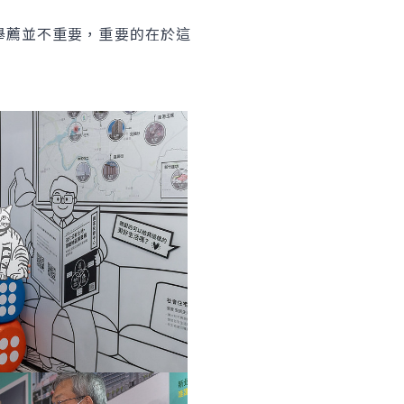
舉薦並不重要，重要的在於這
。