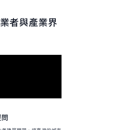
業者與產業界
提問