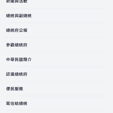
新聞與活動
總統與副總統
總統府公報
參觀總統府
中華民國簡介
認識總統府
便民服務
寫信給總統