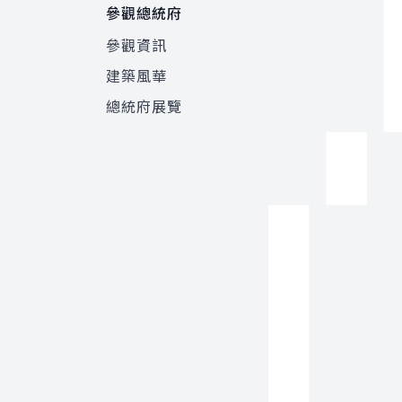
參觀總統府
參觀資訊
建築風華
總統府展覽