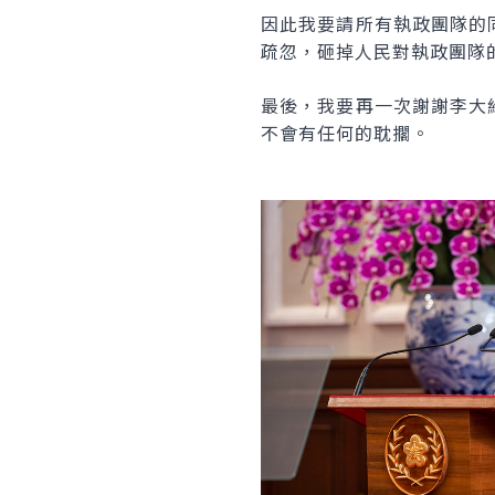
因此我要請所有執政團隊的
疏忽，砸掉人民對執政團隊
最後，我要再一次謝謝李大
不會有任何的耽擱。