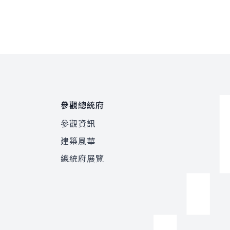
參觀總統府
參觀資訊
建築風華
總統府展覽