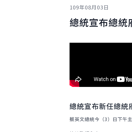
109年08月03日
總統宣布總統
總統宣布新任總統
蔡英文總統今（3）日下午