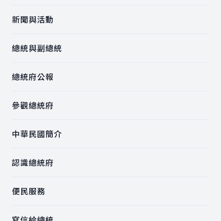
新聞與活動
總統與副總統
總統府公報
參觀總統府
中華民國簡介
認識總統府
便民服務
寫信給總統