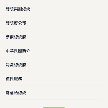
總統與副總統
總統府公報
參觀總統府
中華民國簡介
認識總統府
便民服務
寫信給總統