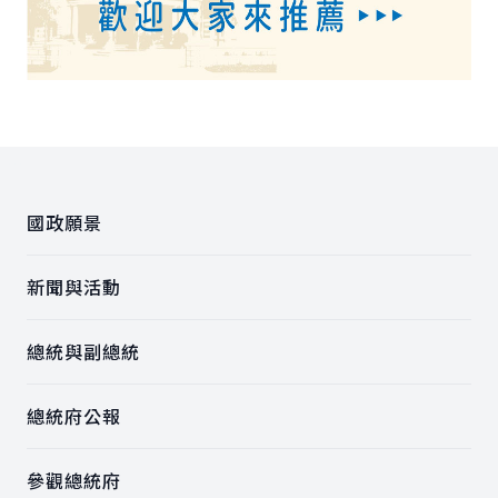
:::
國政願景
新聞與活動
總統與副總統
總統府公報
參觀總統府