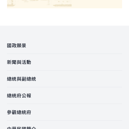
:::
國政願景
新聞與活動
總統與副總統
總統府公報
參觀總統府
中華民國簡介