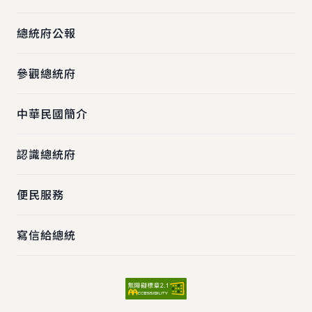
總統府公報
參觀總統府
中華民國簡介
認識總統府
便民服務
寫信給總統