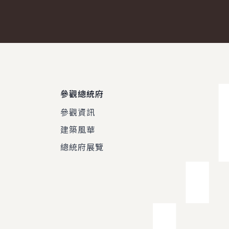
參觀總統府
參觀資訊
建築風華
總統府展覽