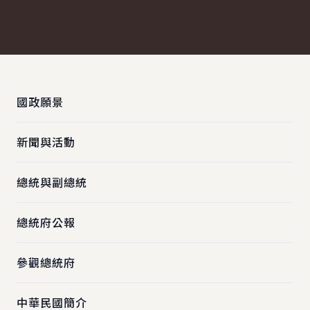
:::
國政願景
新聞與活動
總統與副總統
總統府公報
參觀總統府
中華民國簡介