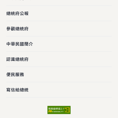
總統府公報
參觀總統府
中華民國簡介
認識總統府
便民服務
寫信給總統