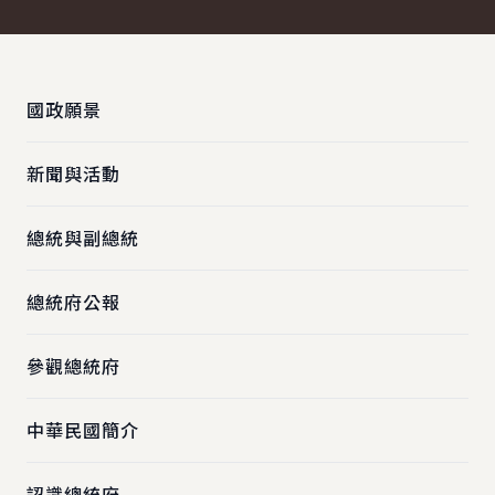
:::
國政願景
新聞與活動
總統與副總統
總統府公報
參觀總統府
中華民國簡介
認識總統府