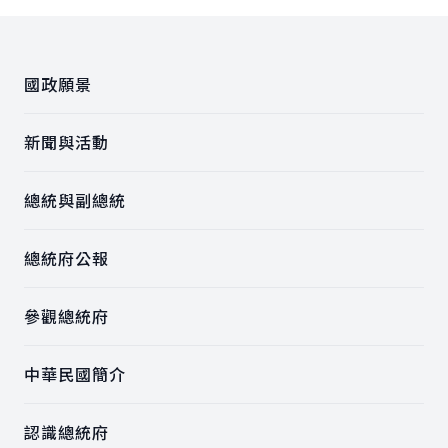
:::
國政願景
新聞與活動
總統與副總統
總統府公報
參觀總統府
中華民國簡介
認識總統府