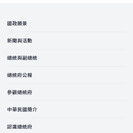
:::
國政願景
新聞與活動
總統與副總統
總統府公報
參觀總統府
中華民國簡介
認識總統府