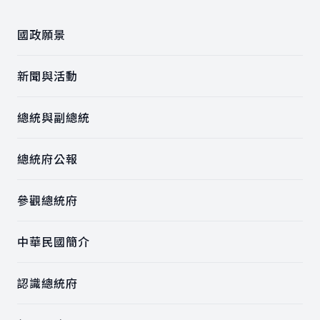
國政願景
新聞與活動
總統與副總統
總統府公報
參觀總統府
中華民國簡介
認識總統府