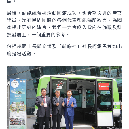
做。
最後，副總統預祝活動圓滿成功，也希望與會的產官
學員，還有民間團體的各個代表都能暢所欲言，為國
家提出更好的建言，我們一定會納入政府在施政及科
技發展上，一個重要的參考。
包括桃園市長鄭文燦及「前瞻社」社長柯承恩等均出
席是場活動。