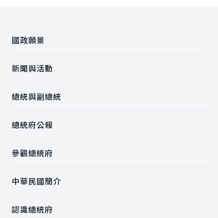
:::
國政願景
新聞與活動
總統與副總統
總統府公報
參觀總統府
中華民國簡介
認識總統府