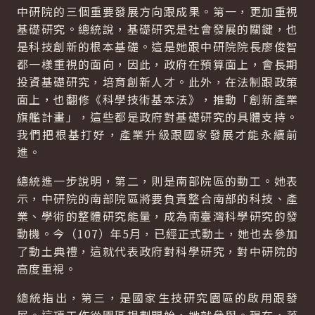
中研院的三個重要發展方向跟成果。第一，更加重視
基礎研究。總統說，基礎研究是社會發展的關鍵，也
是科技創新的根本基礎。這是她跟中研院院長廖俊智
都一樣重視的面向，因此，政府在預算面上，會長期
投資基礎研究，培育創新人才。此外，在法制跟政策
面上，也翻修《科學技術基本法》，推動「創新產業
旗艦計畫」，這些都是政府對基礎研究的具體支持。
我們把根基打好，產業升級跟國家發展才能永續前
進。
總統進一步說明，第二，則是南部院區的動工。她表
示，中研院的南部院區將要負責整合南部的科技、產
業、學術的整體研究能量，成為南臺灣科學研究的發
動機。今（107）年5月，已經正式動土，她也去參加
了動土典禮，這就代表政府對科學研究，對中研院的
高度重視。
總統指出，第三，是國家生技研究園區的啟用跟發