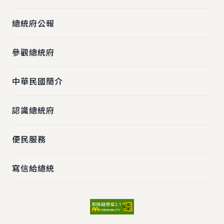
總統府公報
參觀總統府
中華民國簡介
認識總統府
便民服務
寫信給總統