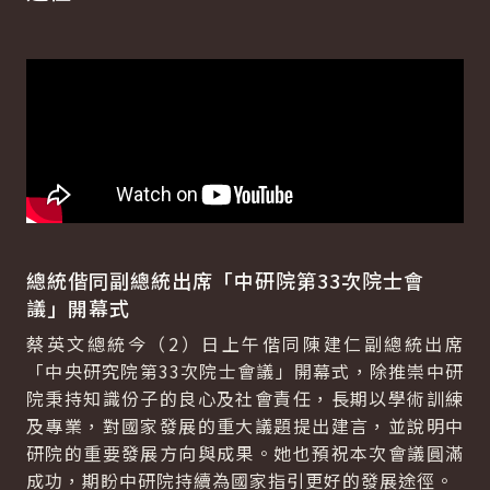
總統偕同副總統出席「中研院第33次院士會
議」開幕式
蔡英文總統今（2）日上午偕同陳建仁副總統出席
「中央研究院第33次院士會議」開幕式，除推崇中研
院秉持知識份子的良心及社會責任，長期以學術訓練
及專業，對國家發展的重大議題提出建言，並說明中
研院的重要發展方向與成果。她也預祝本次會議圓滿
成功，期盼中研院持續為國家指引更好的發展途徑。