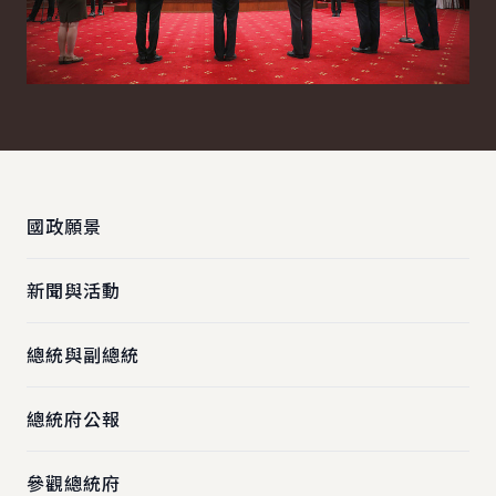
:::
國政願景
新聞與活動
總統與副總統
總統府公報
參觀總統府