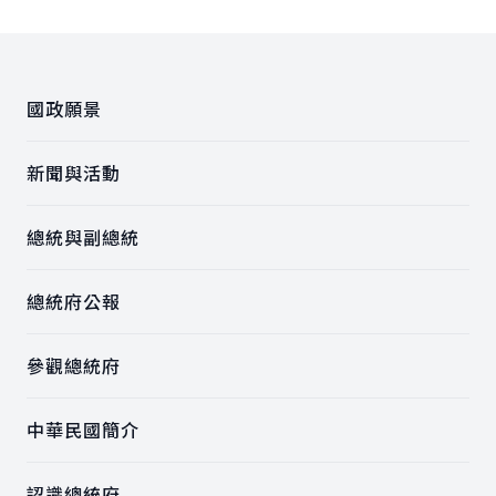
:::
國政願景
新聞與活動
總統與副總統
總統府公報
參觀總統府
中華民國簡介
認識總統府