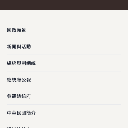
:::
國政願景
新聞與活動
總統與副總統
總統府公報
參觀總統府
中華民國簡介