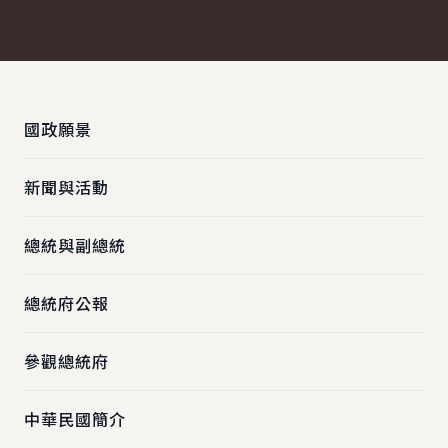
:::
國政願景
新聞與活動
總統與副總統
總統府公報
參觀總統府
中華民國簡介