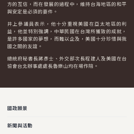
方的互信，而在發展的過程中，維持台海地區的和平
與安定是必須的要件。
井上參議員表示，他十分重視美國在亞太地區的利
益，他並特別強調，中華民國在台灣所獲致的成就，
是許多國家的夢想，而難以企及，美國十分珍惜與我
國之間的友誼。
總統府秘書長蔣彥士、外交部次長程建人及美國在台
協會台北辦事處處長魯樂山均在場作陪。
:::
國政願景
新聞與活動