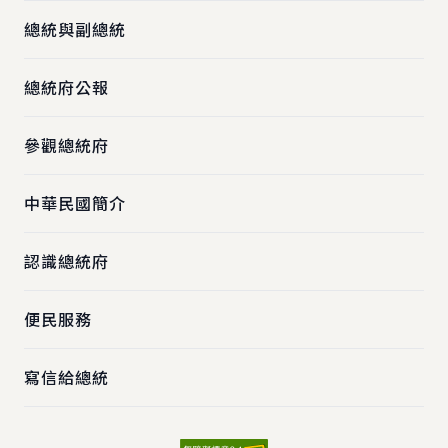
總統與副總統
總統府公報
參觀總統府
中華民國簡介
認識總統府
便民服務
寫信給總統