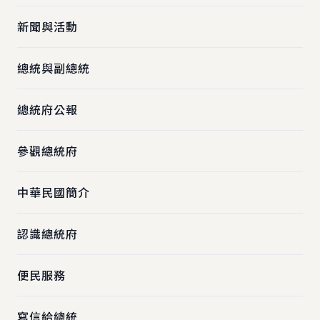
新聞與活動
總統與副總統
總統府公報
參觀總統府
中華民國簡介
認識總統府
便民服務
寫信給總統