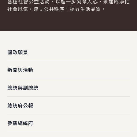
各種社會公益活動，以進一步凝聚人心，來達成淨化
社會風氣，建立公共秩序，提昇生活品質。
:::
國政願景
新聞與活動
總統與副總統
總統府公報
參觀總統府