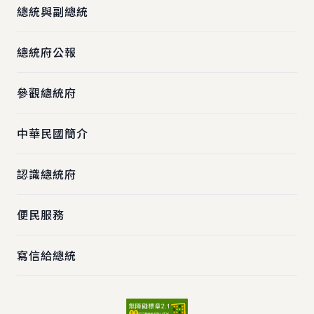
總統與副總統
總統府公報
參觀總統府
中華民國簡介
認識總統府
便民服務
寫信給總統