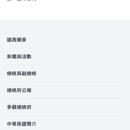
:::
國政願景
新聞與活動
總統與副總統
總統府公報
參觀總統府
中華民國簡介