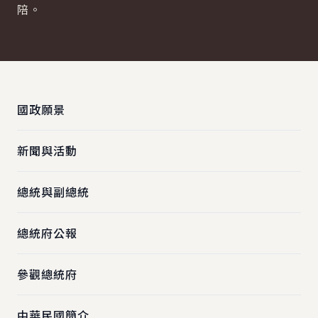
陪。
:::
國政願景
新聞與活動
總統與副總統
總統府公報
參觀總統府
中華民國簡介