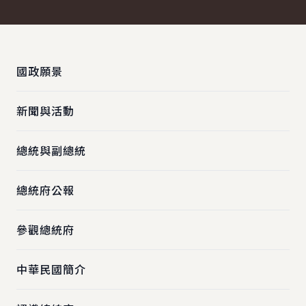
:::
國政願景
新聞與活動
總統與副總統
總統府公報
參觀總統府
中華民國簡介