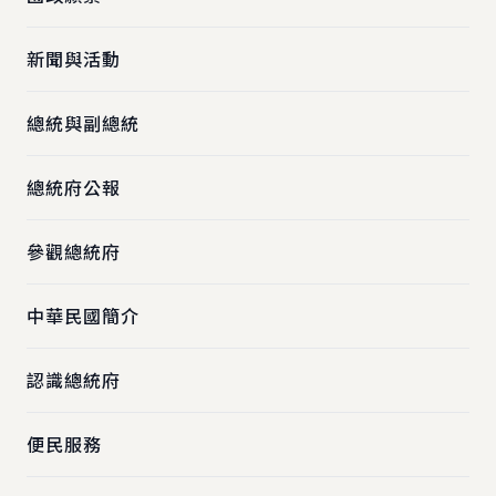
新聞與活動
總統與副總統
總統府公報
參觀總統府
中華民國簡介
認識總統府
便民服務