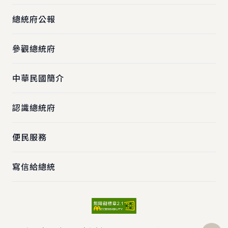
總統府公報
參觀總統府
中華民國簡介
認識總統府
便民服務
寫信給總統