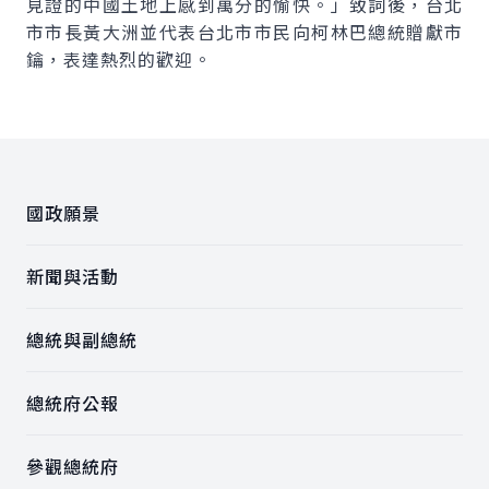
見證的中國土地上感到萬分的愉快。」致詞後，台北
市市長黃大洲並代表台北市市民向柯林巴總統贈獻市
鑰，表達熱烈的歡迎。
:::
國政願景
新聞與活動
總統與副總統
總統府公報
參觀總統府