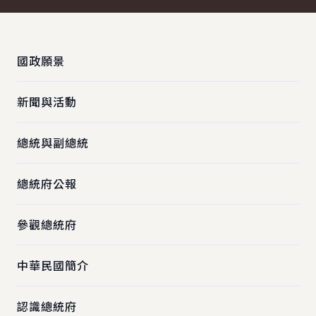
:::
國政願景
新聞與活動
總統與副總統
總統府公報
參觀總統府
中華民國簡介
認識總統府