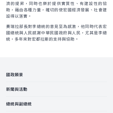
濟的提昇，同時也樂於提供實質性、有建設性的協
助，藉由各種力量，確切的使宏國經濟發展、社會建
設得以落實。
費瑞拉部長對李總統的意見至為感激，他同時代表宏
國總統與人民感謝中華民國政府與人民，尤其是李總
統，多年來對宏都拉斯的支持與協助。
:::
國政願景
新聞與活動
總統與副總統