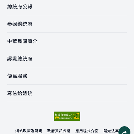
總統府公報
參觀總統府
中華民國簡介
認識總統府
便民服務
寫信給總統
網站政策及聲明
政府資訊公開
應用程式介面
陽光法案