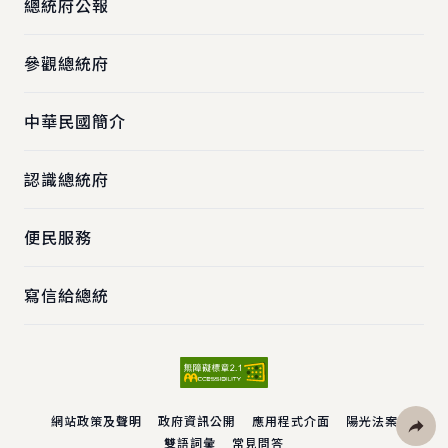
總統府公報
參觀總統府
中華民國簡介
認識總統府
便民服務
寫信給總統
網站政策及聲明
政府資訊公開
應用程式介面
陽光法案
雙語詞彙
常見問答