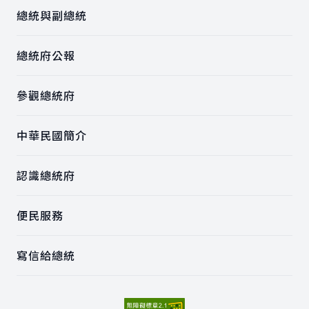
總統與副總統
總統府公報
參觀總統府
中華民國簡介
認識總統府
便民服務
寫信給總統