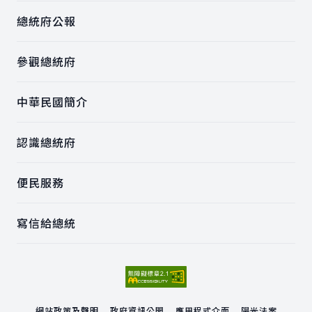
總統府公報
參觀總統府
中華民國簡介
認識總統府
便民服務
寫信給總統
網站政策及聲明
政府資訊公開
應用程式介面
陽光法案