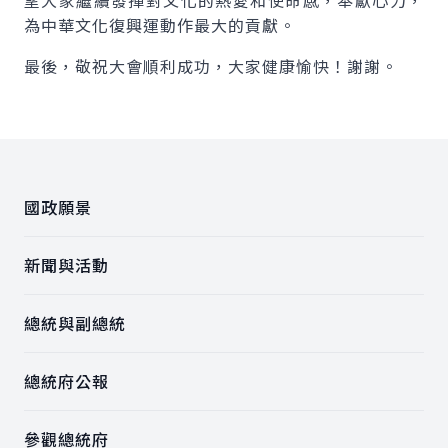
望大家繼續發揮對文化的熱愛和使命感，奉獻心力，
為中華文化復興運動作最大的貢獻。
最後，敬祝大會順利成功，大家健康愉快！謝謝。
:::
國政願景
新聞與活動
總統與副總統
總統府公報
參觀總統府