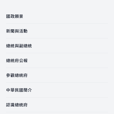
:::
國政願景
新聞與活動
總統與副總統
總統府公報
參觀總統府
中華民國簡介
認識總統府